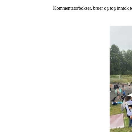
Kommentatorbokser, bruer og tog inntok t