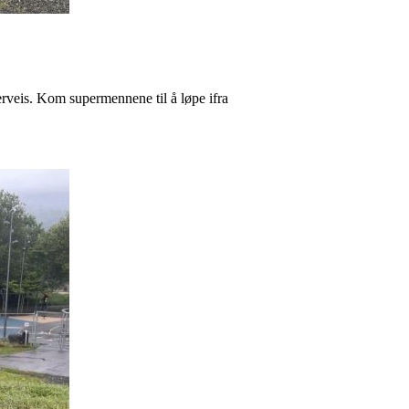
rveis. Kom supermennene til å løpe ifra