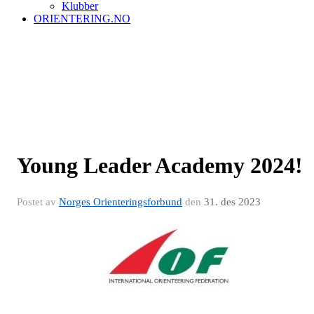
Klubber
ORIENTERING.NO
Young Leader Academy 2024!
Postet av
Norges Orienteringsforbund
den
31. des 2023