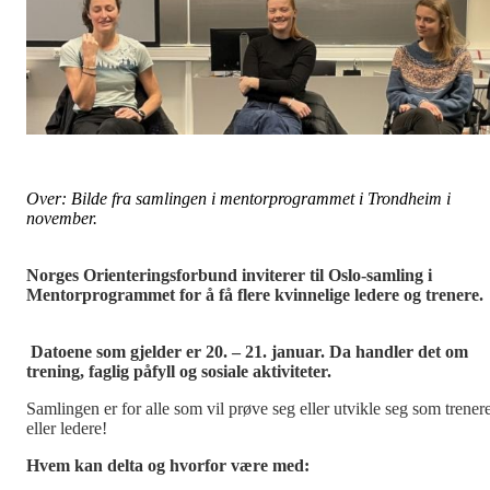
Over: Bilde fra samlingen i mentorprogrammet i Trondheim i
november.
Norges Orienteringsforbund inviterer til Oslo-samling i
Mentorprogrammet for å få flere kvinnelige ledere og trenere.
Datoene som gjelder er 20. – 21. januar. Da handler det om
trening, faglig påfyll og sosiale aktiviteter.
Samlingen er for alle som vil prøve seg eller utvikle seg som trener
eller ledere!
Hvem kan delta og hvorfor være med: