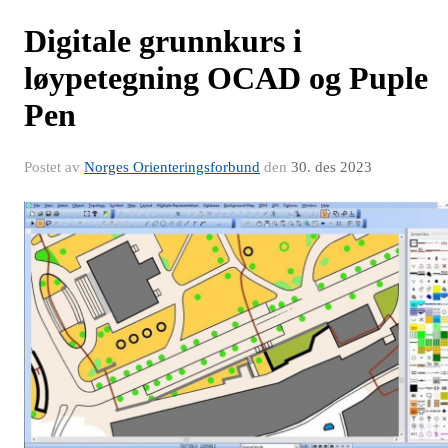
Digitale grunnkurs i
løypetegning OCAD og Puple
Pen
Postet av
Norges Orienteringsforbund
den
30. des 2023