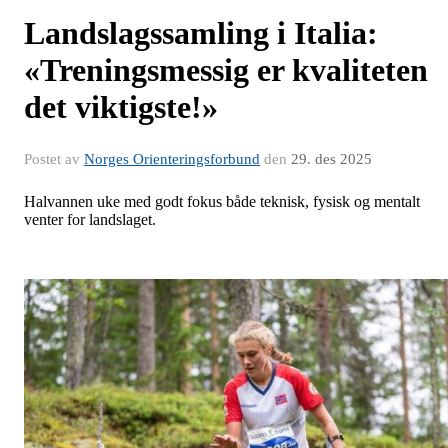
Landslagssamling i Italia:
«Treningsmessig er kvaliteten
det viktigste!»
Postet av
Norges Orienteringsforbund
den
29. des 2025
Halvannen uke med godt fokus både teknisk, fysisk og mentalt
venter for landslaget.