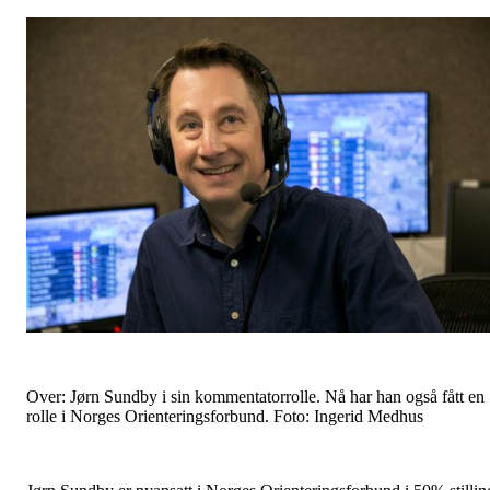
Over: Jørn Sundby i sin kommentatorrolle. Nå har han også fått en
rolle i Norges Orienteringsforbund. Foto: Ingerid Medhus