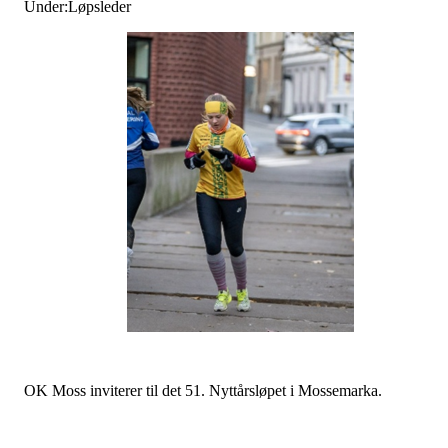
Under:Løpsleder
OK Moss inviterer til det 51. Nyttårsløpet i Mossemarka.