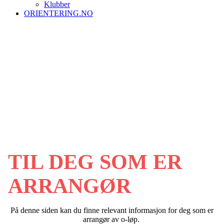
Klubber
ORIENTERING.NO
TIL DEG SOM ER
ARRANGØR
På denne siden kan du finne relevant informasjon for deg som er
arrangør av o-løp.