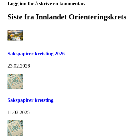
Logg inn for å skrive en kommentar.
Siste fra Innlandet Orienteringskrets
Sakspapirer kretsting 2026
23.02.2026
Sakspapirer kretsting
11.03.2025