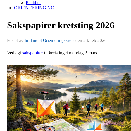
Klubber
ORIENTERING.NO
Sakspapirer kretsting 2026
Postet av
Innlandet Orienteringskrets
den
23. feb 2026
Vedlagt
sakspapirer
til kretstinget mandag 2.mars.