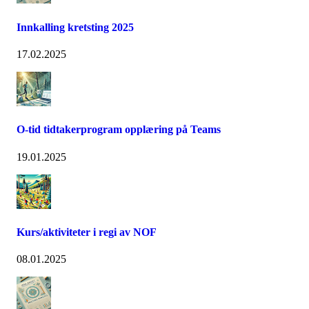
Innkalling kretsting 2025
17.02.2025
O-tid tidtakerprogram opplæring på Teams
19.01.2025
Kurs/aktiviteter i regi av NOF
08.01.2025