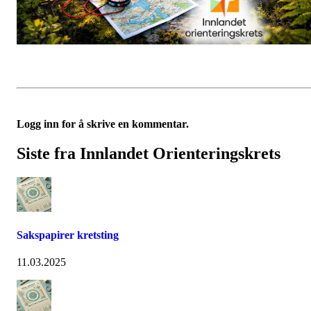
Logg inn for å skrive en kommentar.
Siste fra Innlandet Orienteringskrets
Sakspapirer kretsting
11.03.2025